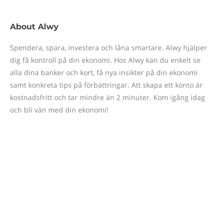
About
Alwy
Spendera, spara, investera och låna smartare. Alwy hjälper
dig få kontroll på din ekonomi. Hos Alwy kan du enkelt se
alla dina banker och kort, få nya insikter på din ekonomi
samt konkreta tips på förbättringar. Att skapa ett konto är
kostnadsfritt och tar mindre än 2 minuter. Kom igång idag
och bli vän med din ekonomi!