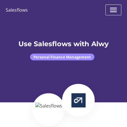
Salesflows
Use Salesflows with Alwy
Personal Finance Management