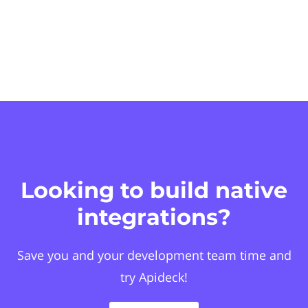
Looking to build native
integrations?
Save you and your development team time and
try Apideck!