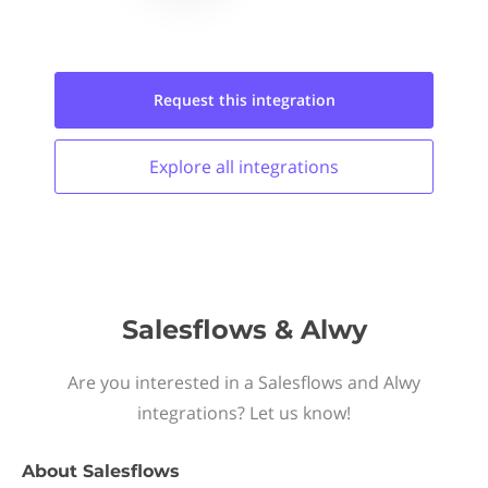
Request this
integration
Explore all
integrations
Salesflows & Alwy
Are you interested in a Salesflows and Alwy
integrations? Let us know!
About
Salesflows