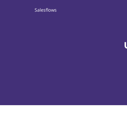
Salesflows