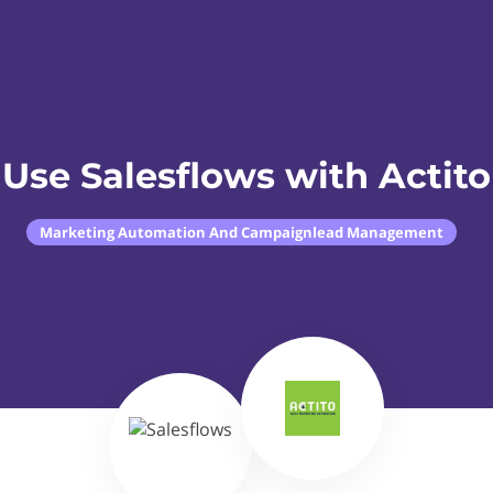
Use Salesflows with Actito
Marketing Automation And Campaignlead Management