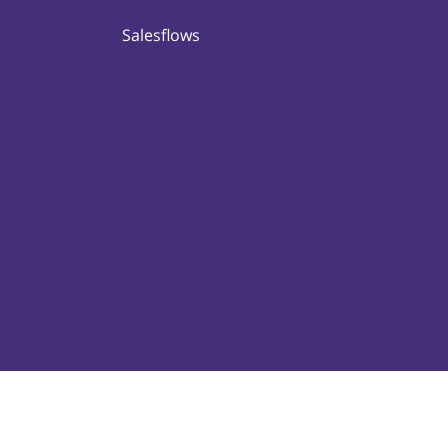
Salesflows