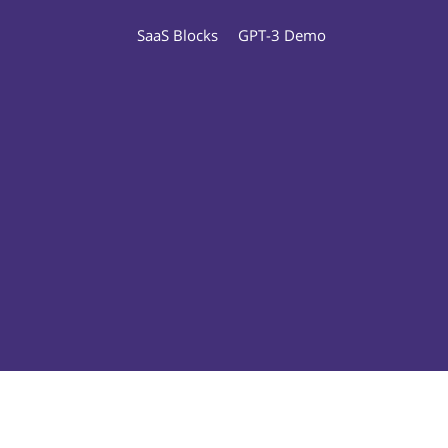
SaaS Blocks
GPT-3 Demo